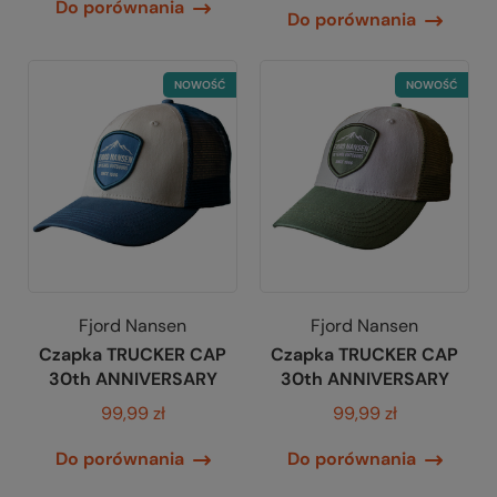
Do porównania
Do porównania
NOWOŚĆ
NOWOŚĆ
Fjord Nansen
Fjord Nansen
Czapka TRUCKER CAP
Czapka TRUCKER CAP
30th ANNIVERSARY
30th ANNIVERSARY
99,99 zł
99,99 zł
Do porównania
Do porównania