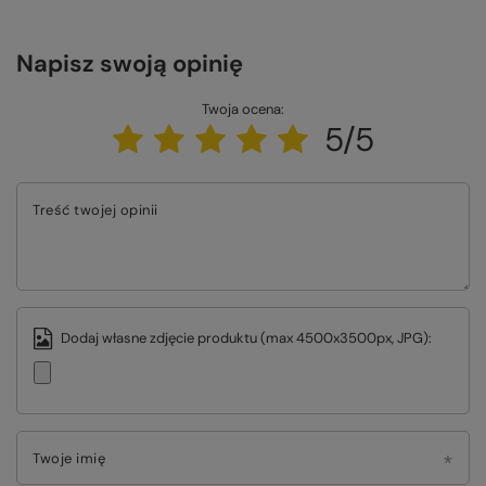
Napisz swoją opinię
Twoja ocena:
5/5
Treść twojej opinii
Dodaj własne zdjęcie produktu (max 4500x3500px, JPG):
Twoje imię