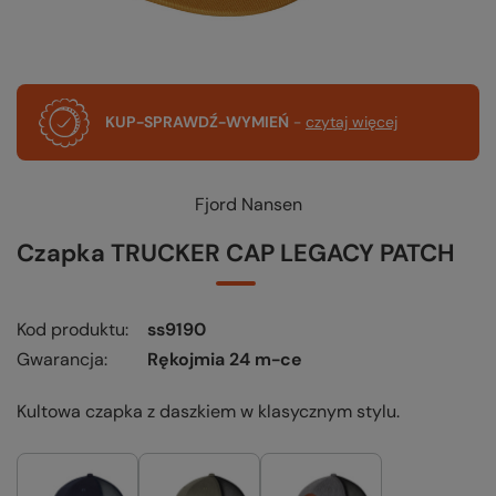
KUP-SPRAWDŹ-WYMIEŃ
-
czytaj więcej
Fjord Nansen
Czapka TRUCKER CAP LEGACY PATCH
Kod produktu
ss9190
Gwarancja
Rękojmia 24 m-ce
Kultowa czapka z daszkiem w klasycznym stylu.