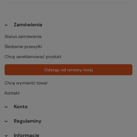
Zamówienia
Status zamówienia
Śledzenie przesyłki
Chcę zareklamować produkt
Odstąp od umowy tutaj
Chcę wymienić towar
Kontakt
Konto
Regulaminy
Informacje