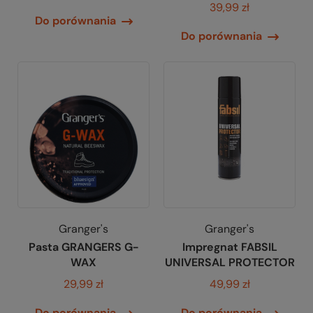
39,99 zł
Do porównania
Do porównania
Granger's
Granger's
Pasta GRANGERS G-
Impregnat FABSIL
WAX
UNIVERSAL PROTECTOR
29,99 zł
49,99 zł
Do porównania
Do porównania