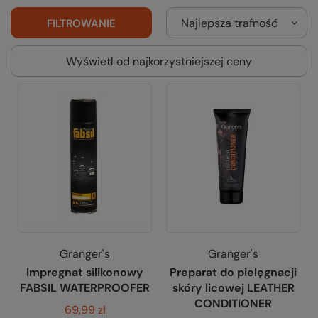
Najlepsza trafność
FILTROWANIE
Wyświetl od najkorzystniejszej ceny
Granger's
Granger's
Impregnat silikonowy
Preparat do pielęgnacji
FABSIL WATERPROOFER
skóry licowej LEATHER
CONDITIONER
69,99 zł