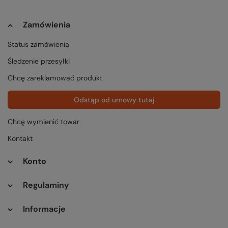
Zamówienia
Status zamówienia
Śledzenie przesyłki
Chcę zareklamować produkt
Odstąp od umowy tutaj
Chcę wymienić towar
Kontakt
Konto
Regulaminy
Informacje