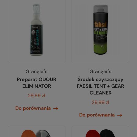
Granger's
Granger's
Preparat ODOUR
Środek czyszczący
ELIMINATOR
FABSIL TENT + GEAR
CLEANER
29,99 zł
29,99 zł
Do porównania
Do porównania