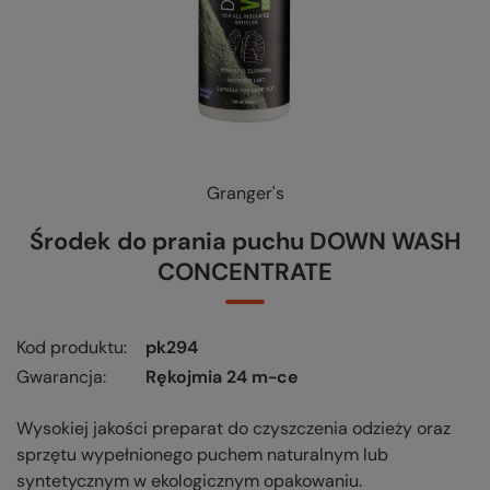
Granger's
Środek do prania puchu DOWN WASH
CONCENTRATE
Kod produktu
pk294
Gwarancja
Rękojmia 24 m-ce
Wysokiej jakości preparat do czyszczenia odzieży oraz
sprzętu wypełnionego puchem naturalnym lub
syntetycznym w ekologicznym opakowaniu.