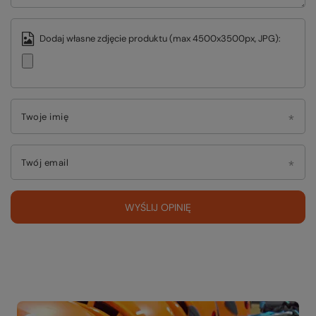
Dodaj własne zdjęcie produktu (max 4500x3500px, JPG):
Twoje imię
Twój email
WYŚLIJ OPINIĘ