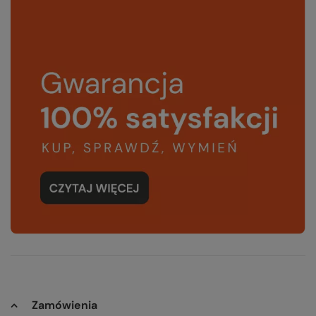
Zamówienia