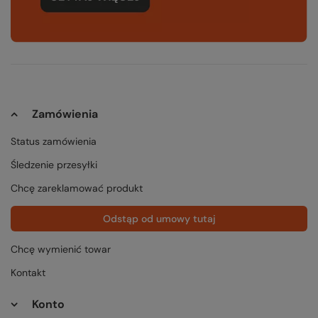
Zamówienia
Status zamówienia
Śledzenie przesyłki
Chcę zareklamować produkt
Odstąp od umowy tutaj
Chcę wymienić towar
Kontakt
Konto