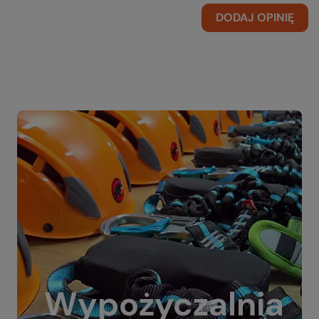
DODAJ OPINIĘ