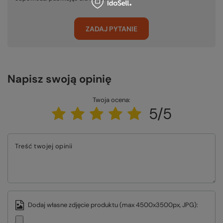
ZADAJ PYTANIE
Napisz swoją opinię
Twoja ocena:
5/5
Treść twojej opinii
Dodaj własne zdjęcie produktu (max 4500x3500px, JPG):