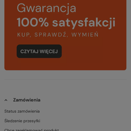
Zamówienia
Status zamówienia
Śledzenie przesyłki
Chcę zareklamować produkt