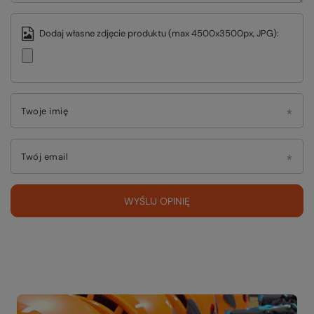
Dodaj własne zdjęcie produktu (max 4500x3500px, JPG):
Twoje imię
Twój email
WYŚLIJ OPINIĘ