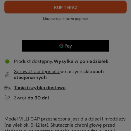
KUP TERAZ
Możesz kupić także poprzez:
Produkt dostępny
Wysyłka
w poniedziałek
Sprawdź dostępność
w naszych
sklepach
stacjonarnych
Tania i szybka dostawa
Zwrot
do
30
dni
Model VILLI CAP przeznaczona jest dla dzieci i młodzieży
(na wiek ok. 6-12 lat). Skutecznie chroni głowę przed