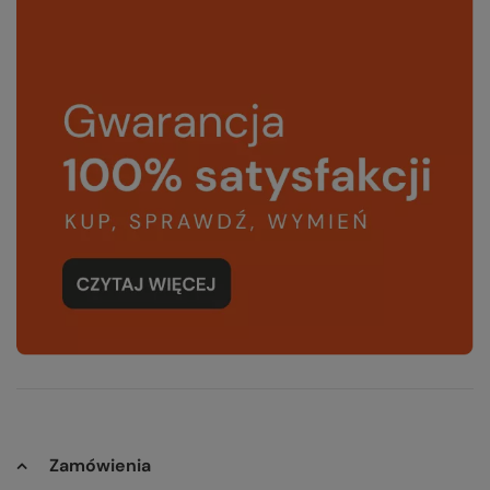
Zamówienia