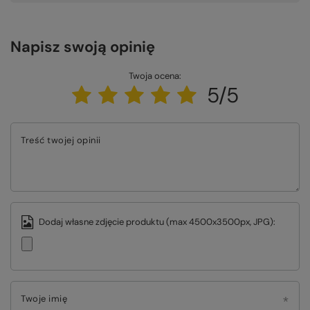
Napisz swoją opinię
Twoja ocena:
5/5
Treść twojej opinii
Dodaj własne zdjęcie produktu (max 4500x3500px, JPG):
Twoje imię