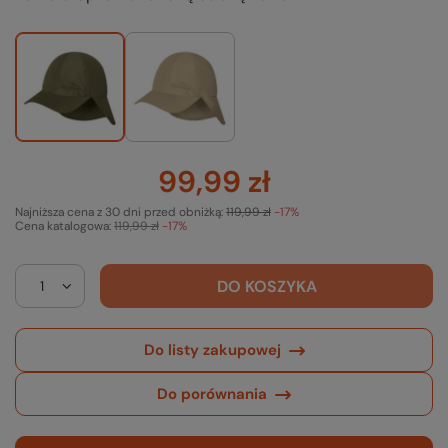
99,99 zł
Najniższa cena z 30 dni przed obniżką:
119,99 zł
-17%
Cena katalogowa:
119,99 zł
-17%
DO KOSZYKA
Do listy zakupowej
Do porównania