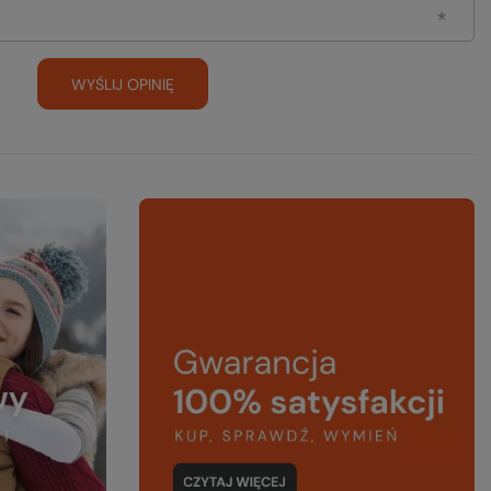
WYŚLIJ OPINIĘ