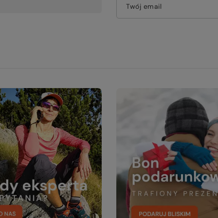
Twój email