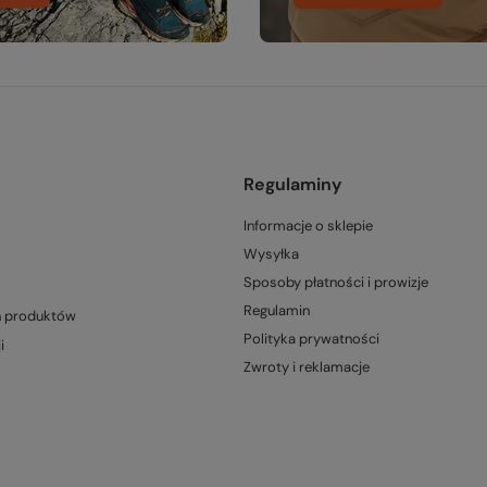
Regulaminy
Informacje o sklepie
Wysyłka
Sposoby płatności i prowizje
Regulamin
h produktów
Polityka prywatności
i
Zwroty i reklamacje