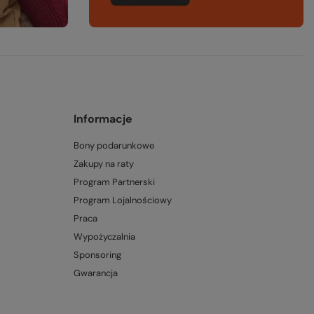
Informacje
Bony podarunkowe
Zakupy na raty
Program Partnerski
Program Lojalnościowy
Praca
Wypożyczalnia
Sponsoring
Gwarancja