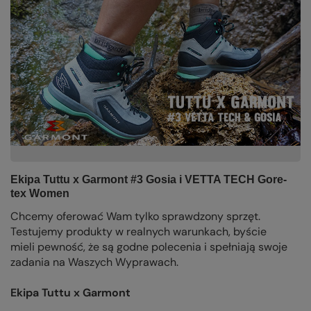
Ekipa Tuttu x Garmont #3 Gosia i VETTA TECH Gore-
tex Women
Chcemy oferować Wam tylko sprawdzony sprzęt.
Testujemy produkty w realnych warunkach, byście
mieli pewność, że są godne polecenia i spełniają swoje
zadania na Waszych Wyprawach.
Ekipa Tuttu x Garmont