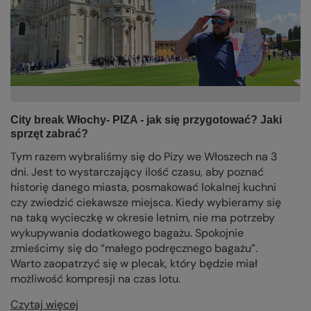
City break Włochy- PIZA - jak się przygotować? Jaki
sprzęt zabrać?
Tym razem wybraliśmy się do Pizy we Włoszech na 3
dni. Jest to wystarczający ilość czasu, aby poznać
historię danego miasta, posmakować lokalnej kuchni
czy zwiedzić ciekawsze miejsca. Kiedy wybieramy się
na taką wycieczkę w okresie letnim, nie ma potrzeby
wykupywania dodatkowego bagażu. Spokojnie
zmieścimy się do “małego podręcznego bagażu”.
Warto zaopatrzyć się w plecak, który będzie miał
możliwość kompresji na czas lotu.
Czytaj więcej