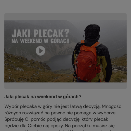
Jaki plecak na weekend w górach?
Wybór plecaka w góry nie jest łatwą decyzją. Mnogość
różnych rozwiązań na pewno nie pomaga w wyborze.
Spróbuję Ci pomóc podjąć decyzję, który plecak
będzie dla Ciebie najlepszy. Na początku musisz się