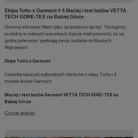
Ekipa Tuttu x Garmont # 4 Maciej i test butów VETTA
TECH GORE-TEX na Babiej Górze
Chcemy oferować Wam tylko sprawdzony sprzęt. Testujemy
produkty w realnych warunkach, byście mieli pewność, że są
godne polecenia i spełniają swoje zadania na Waszych
Wyprawach.
Ekipa Tuttu x Garmont
Czwórka naszych wybrednych testerów z ekipy Tuttu i 4
modele butów Garmont.
Maciej i test butów Garmont VETTA TECH GORE-TEX na
Babiej Górze
Czytaj więcej