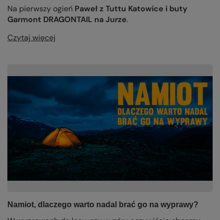
Na pierwszy ogień
Paweł z Tuttu Katowice i buty
Garmont DRAGONTAIL na Jurze
.
Czytaj więcej
Namiot, dlaczego warto nadal brać go na wyprawy?