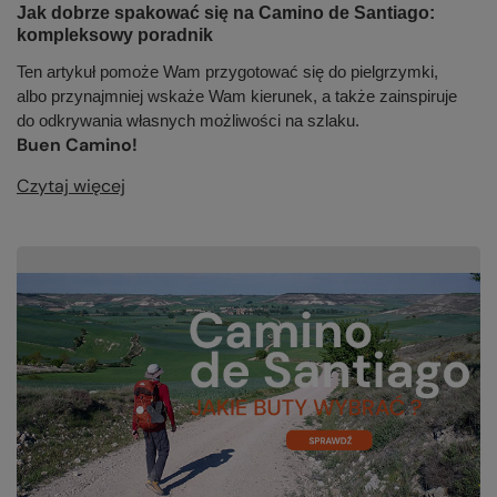
Jak dobrze spakować się na Camino de Santiago:
kompleksowy poradnik
Ten artykuł pomoże Wam przygotować się do pielgrzymki,
albo przynajmniej wskaże Wam kierunek, a także zainspiruje
do odkrywania własnych możliwości na szlaku.
Buen Camino!
Czytaj więcej