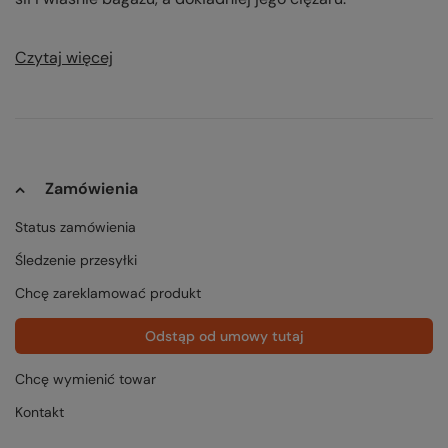
Czytaj więcej
Zamówienia
Status zamówienia
Śledzenie przesyłki
Chcę zareklamować produkt
Odstąp od umowy tutaj
Chcę wymienić towar
Kontakt