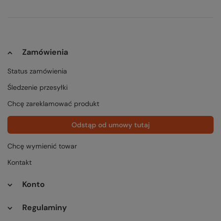
Zamówienia
Status zamówienia
Śledzenie przesyłki
Chcę zareklamować produkt
Odstąp od umowy tutaj
Chcę wymienić towar
Kontakt
Konto
Regulaminy