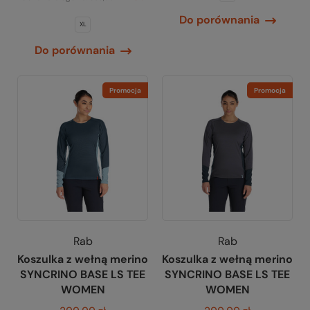
Do porównania
XL
Do porównania
Promocja
Promocja
Rab
Rab
Koszulka z wełną merino
Koszulka z wełną merino
SYNCRINO BASE LS TEE
SYNCRINO BASE LS TEE
WOMEN
WOMEN