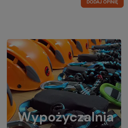
DODAJ OPINIĘ