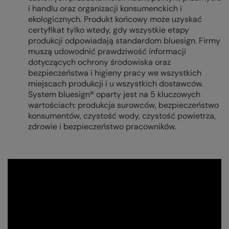
i handlu oraz organizacji konsumenckich i
ekologicznych. Produkt końcowy może uzyskać
certyfikat tylko wtedy, gdy wszystkie etapy
produkcji odpowiadają standardom bluesign. Firmy
muszą udowodnić prawdziwość informacji
dotyczących ochrony środowiska oraz
bezpieczeństwa i higieny pracy we wszystkich
miejscach produkcji i u wszystkich dostawców.
System bluesign® oparty jest na 5 kluczowych
wartościach: produkcja surowców, bezpieczeństwo
konsumentów, czystość wody, czystość powietrza,
zdrowie i bezpieczeństwo pracowników.