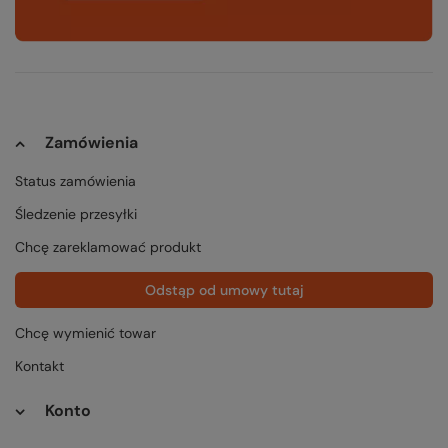
Zamówienia
Status zamówienia
Śledzenie przesyłki
Chcę zareklamować produkt
Odstąp od umowy tutaj
Chcę wymienić towar
Kontakt
Konto