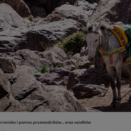
ronisko i pomoc przewodników... oraz osiołków