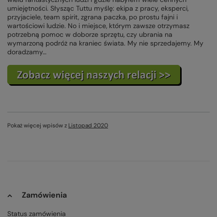
umiejętności. Słysząc Tuttu myślę: ekipa z pracy, eksperci,
przyjaciele, team spirit, zgrana paczka, po prostu fajni i
wartościowi ludzie. No i miejsce, którym zawsze otrzymasz
potrzebną pomoc w doborze sprzętu, czy ubrania na
wymarzoną podróż na kraniec świata. My nie sprzedajemy. My
doradzamy…
Pokaż więcej wpisów z
Listopad 2020
Zamówienia
Status zamówienia