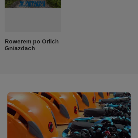
Rowerem po Orlich
Gniazdach