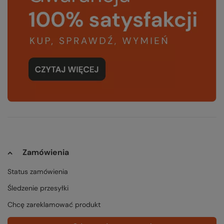
Zamówienia
Status zamówienia
Śledzenie przesyłki
Chcę zareklamować produkt