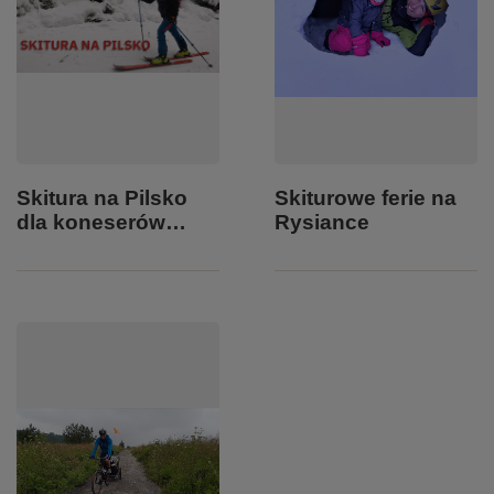
Skitura na Pilsko
Skiturowe ferie na
dla koneserów…
Rysiance