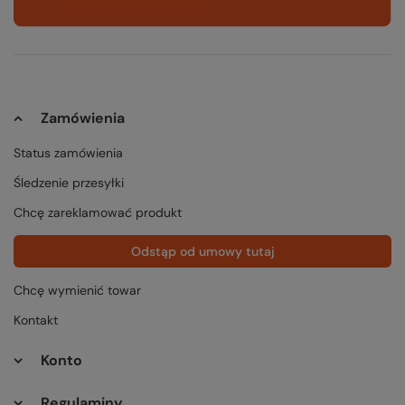
Zamówienia
Status zamówienia
Śledzenie przesyłki
Chcę zareklamować produkt
Odstąp od umowy tutaj
Chcę wymienić towar
Kontakt
Konto
Regulaminy