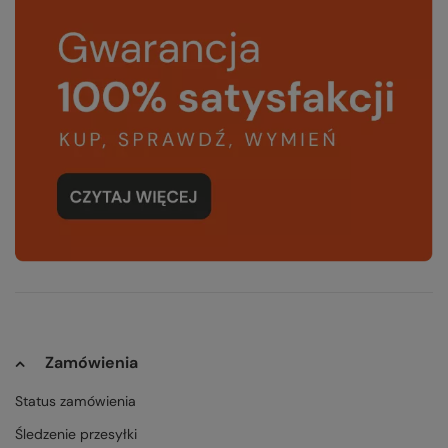
Zamówienia
Status zamówienia
Śledzenie przesyłki