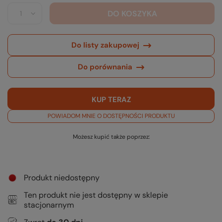
DO KOSZYKA
Do listy zakupowej
Do porównania
KUP TERAZ
POWIADOM MNIE O DOSTĘPNOŚCI PRODUKTU
Możesz kupić także poprzez:
Produkt niedostępny
Ten produkt nie jest dostępny w sklepie
stacjonarnym