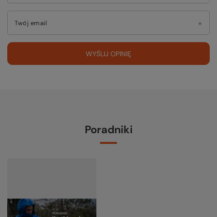
Twój email
WYŚLIJ OPINIĘ
Poradniki