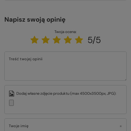
Napisz swoją opinię
Twoja ocena:
5/5
Treść twojej opinii
Dodaj własne zdjęcie produktu (max 4500x3500px, JPG):
Twoje imię