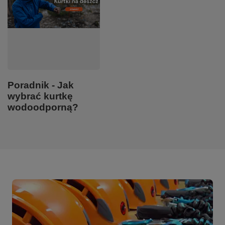
Poradnik - Jak
wybrać kurtkę
wodoodporną?