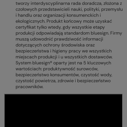
tworzy interdyscyplinarna rada doradcza, złożona z
czołowych przedstawicieli nauki, polityki, przemysłu
i handlu oraz organizacji konsumenckich i
ekologicznych. Produkt końcowy może uzyskać
certyfikat tylko wtedy, gdy wszystkie etapy
produkcji odpowiadają standardom bluesign. Firmy
muszą udowodnić prawdziwość informacji
dotyczących ochrony środowiska oraz
bezpieczeństwa i higieny pracy we wszystkich
miejscach produkcji i u wszystkich dostawców.
System bluesign® oparty jest na 5 kluczowych
wartościach: produktywność surowców,
bezpieczeństwo konsumentów, czystość wody,
czystość powietrza, zdrowie i bezpieczeństwo
pracowników.