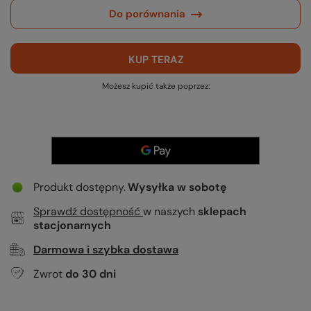
Do porównania
KUP TERAZ
Możesz kupić także poprzez:
Produkt dostępny
Wysyłka
w sobotę
Sprawdź dostępność
w naszych
sklepach
stacjonarnych
Darmowa i szybka dostawa
Zwrot
do
30
dni