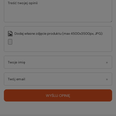
Treść twojej opinii
Dodaj własne zdjęcie produktu (max 4500x3500px, JPG):
Twoje imię
Twój email
WYŚLIJ OPINIĘ