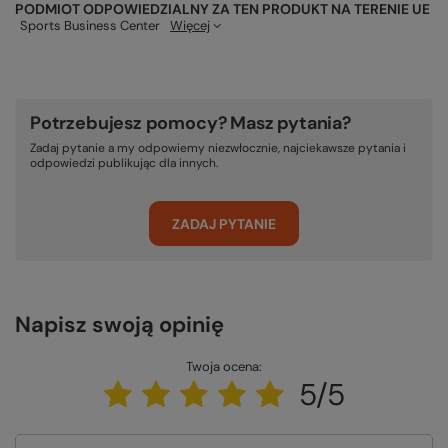
PODMIOT ODPOWIEDZIALNY ZA TEN PRODUKT NA TERENIE UE
Sports Business Center
Więcej
Potrzebujesz pomocy? Masz pytania?
Zadaj pytanie a my odpowiemy niezwłocznie, najciekawsze pytania i
odpowiedzi publikując dla innych.
ZADAJ PYTANIE
Napisz swoją opinię
Twoja ocena:
5/5