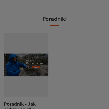
Poradniki
Poradnik - Jak