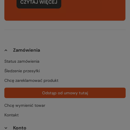
Zamówienia
Status zamówienia
Śledzenie przesyłki
Chcę zareklamować produkt
Odstąp od umowy tutaj
Chcę wymienić towar
Kontakt
Konto