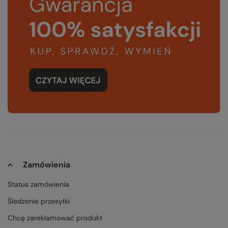
Zamówienia
Status zamówienia
Śledzenie przesyłki
Chcę zareklamować produkt