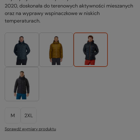
2020, doskonała do terenowych aktywności mieszanych
oraz na wyprawy wspinaczkowe w niskich
temperaturach.
M
2XL
Sprawdź wymiary produktu