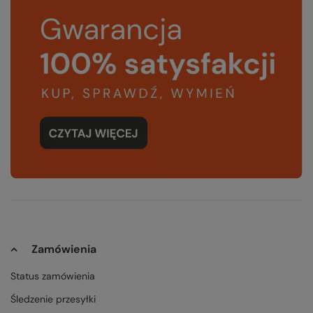
Zamówienia
Status zamówienia
Śledzenie przesyłki