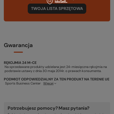
TWOJA LISTA SPRZĘTOWA
Gwarancja
RĘKOJMIA 24 M-CE
Na sprzedawane produkty udzielana jest 24-miesięczna rękojmia na
podstawie ustawy z dnia 30 maja 2014r. o prawach konsumenta.
PODMIOT ODPOWIEDZIALNY ZA TEN PRODUKT NA TERENIE UE
Sports Business Center
Więcej
Potrzebujesz pomocy? Masz pytania?