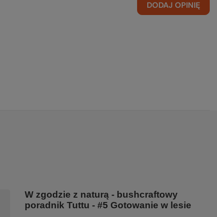
DODAJ OPINIĘ
W zgodzie z naturą - bushcraftowy
poradnik Tuttu - #5 Gotowanie w lesie