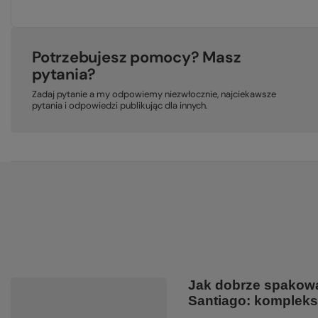
Potrzebujesz pomocy? Masz
pytania?
Zadaj pytanie a my odpowiemy niezwłocznie, najciekawsze
pytania i odpowiedzi publikując dla innych.
Jak dobrze spakowa
Santiago: komplek