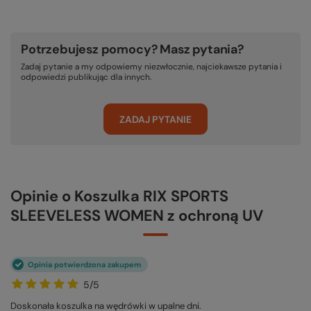
Potrzebujesz pomocy? Masz pytania?
Zadaj pytanie a my odpowiemy niezwłocznie, najciekawsze pytania i
odpowiedzi publikując dla innych.
ZADAJ PYTANIE
Opinie o Koszulka RIX SPORTS
SLEEVELESS WOMEN z ochroną UV
Opinia potwierdzona zakupem
5/5
Doskonała koszulka na wędrówki w upalne dni.