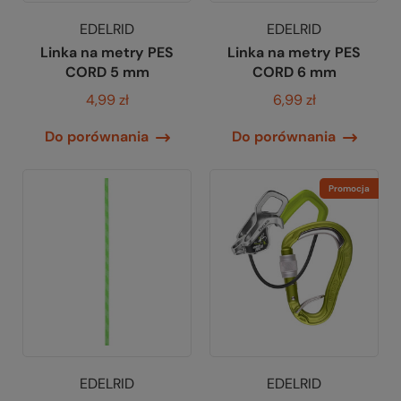
EDELRID
EDELRID
Linka na metry PES
Linka na metry PES
CORD 5 mm
CORD 6 mm
4,99 zł
6,99 zł
Do porównania
Do porównania
Promocja
EDELRID
EDELRID