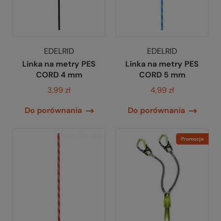
EDELRID
EDELRID
Linka na metry PES
Linka na metry PES
CORD 4 mm
CORD 5 mm
3,99 zł
4,99 zł
Do porównania
Do porównania
Promocja