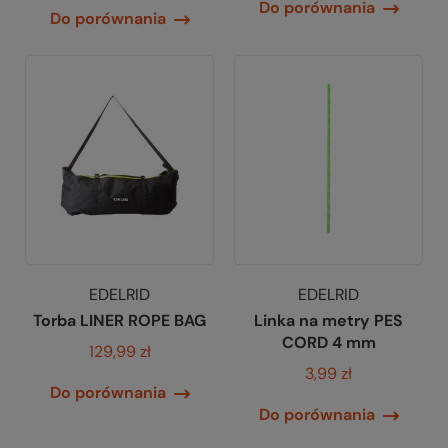
Do porównania
Do porównania
EDELRID
EDELRID
Torba LINER ROPE BAG
Linka na metry PES
CORD 4 mm
129,99 zł
3,99 zł
Do porównania
Do porównania