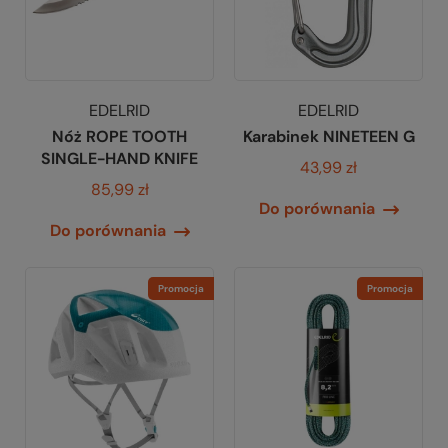
EDELRID
EDELRID
Nóż ROPE TOOTH
Karabinek NINETEEN G
SINGLE-HAND KNIFE
43,99 zł
85,99 zł
Do porównania
Do porównania
Promocja
Promocja