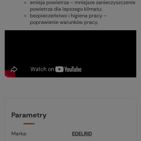
emisja powietrza – mniejsze zanieczyszczenie
powietrza dla lepszego klimatu;
bezpieczeństwo i higiena pracy –
poprawienie warunków pracy.
Parametry
Marka
EDELRID