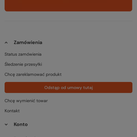
Zamówienia
Status zamówienia
Śledzenie przesyłki
Chcę zareklamować produkt
Odstąp od umowy tutaj
Chcę wymienić towar
Kontakt
Konto