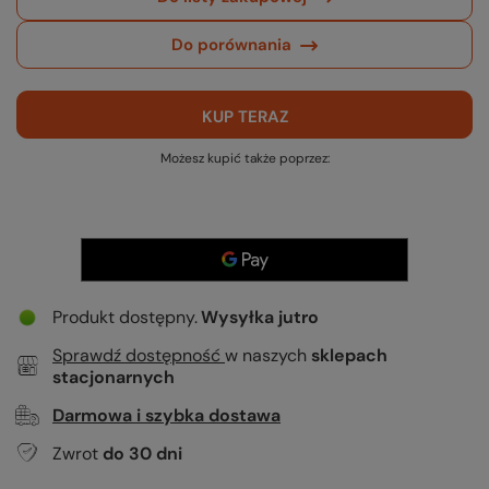
Do porównania
KUP TERAZ
Możesz kupić także poprzez:
Produkt dostępny
Wysyłka
jutro
Sprawdź dostępność
w naszych
sklepach
stacjonarnych
Darmowa i szybka dostawa
Zwrot
do
30
dni