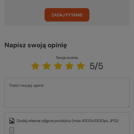
ZADAJ PYTANIE
Napisz swoją opinię
Twoja ocena:
5/5
Treść twojej opinii
Dodaj własne zdjęcie produktu (max 4500x3500px, JPG):