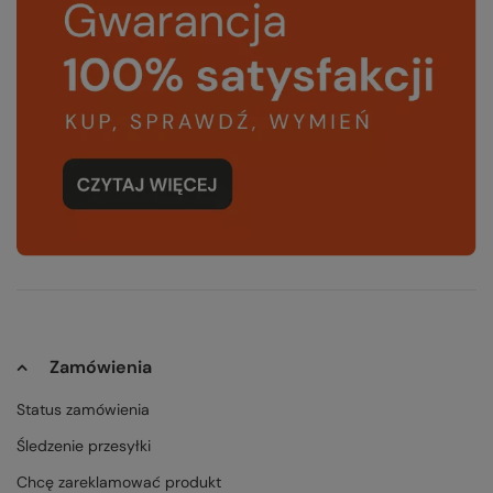
Zamówienia
Status zamówienia
Śledzenie przesyłki
Chcę zareklamować produkt