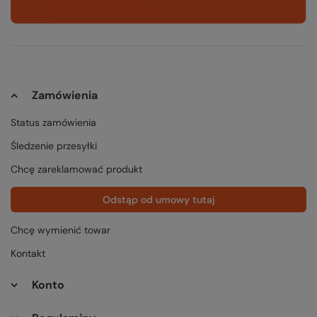
Zamówienia
Status zamówienia
Śledzenie przesyłki
Chcę zareklamować produkt
Odstąp od umowy tutaj
Chcę wymienić towar
Kontakt
Konto