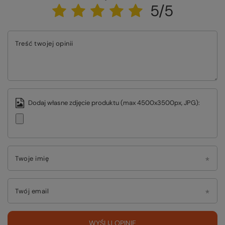
5/5
Treść twojej opinii
Dodaj własne zdjęcie produktu (max 4500x3500px, JPG):
Twoje imię
Twój email
WYŚLIJ OPINIĘ