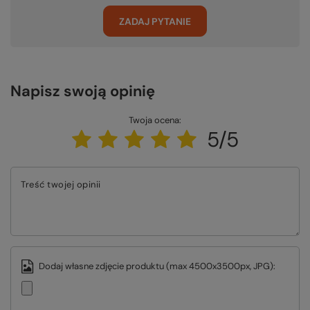
ZADAJ PYTANIE
Napisz swoją opinię
Twoja ocena:
5/5
Treść twojej opinii
Dodaj własne zdjęcie produktu (max 4500x3500px, JPG):