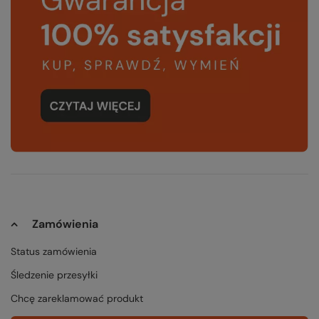
Zamówienia
Status zamówienia
Śledzenie przesyłki
Chcę zareklamować produkt