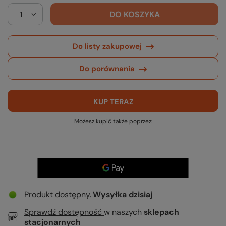
DO KOSZYKA
Do listy zakupowej
Do porównania
KUP TERAZ
Możesz kupić także poprzez:
Produkt dostępny
Wysyłka
dzisiaj
Sprawdź dostępność
w naszych
sklepach
stacjonarnych