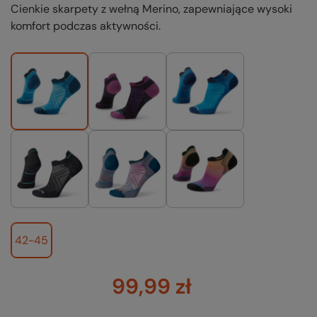
Cienkie skarpety z wełną Merino, zapewniające wysoki
komfort podczas aktywności.
42-45
99,99 zł