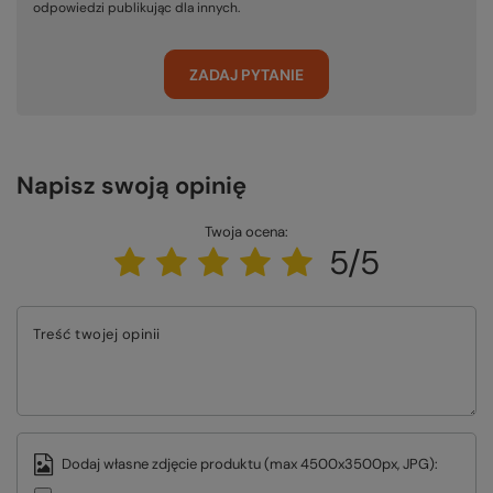
odpowiedzi publikując dla innych.
ZADAJ PYTANIE
Napisz swoją opinię
Twoja ocena:
5/5
Treść twojej opinii
Dodaj własne zdjęcie produktu (max 4500x3500px, JPG):