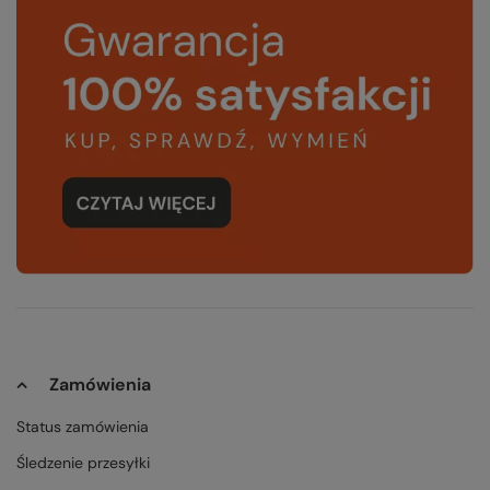
Zamówienia
Status zamówienia
Śledzenie przesyłki