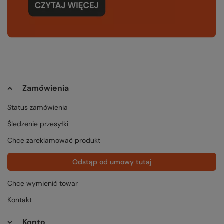
Zamówienia
Status zamówienia
Śledzenie przesyłki
Chcę zareklamować produkt
Odstąp od umowy tutaj
Chcę wymienić towar
Kontakt
Konto