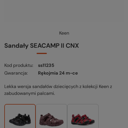
Keen
Sandały SEACAMP II CNX
Kod produktu
ss11235
Gwarancja
Rękojmia 24 m-ce
Lekka wersja sandałów dziecięcych z kolekcji Keen z
zabudowanymi palcami.