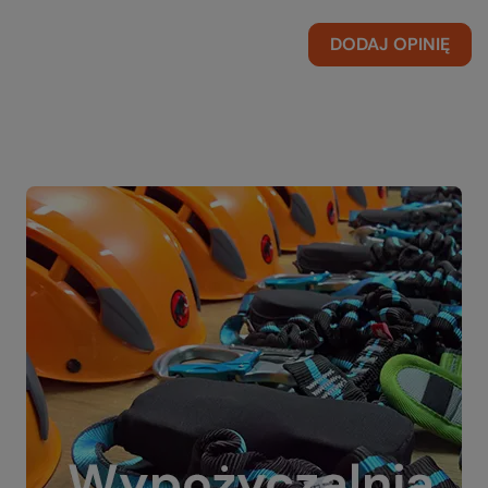
DODAJ OPINIĘ