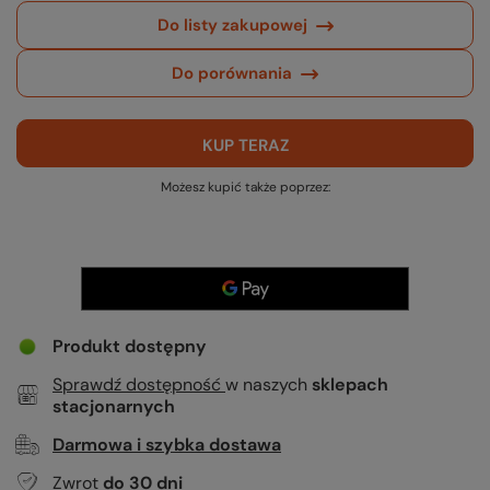
Do listy zakupowej
Do porównania
KUP TERAZ
Możesz kupić także poprzez:
Produkt dostępny
Sprawdź dostępność
w naszych
sklepach
stacjonarnych
Darmowa i szybka dostawa
Zwrot
do
30
dni