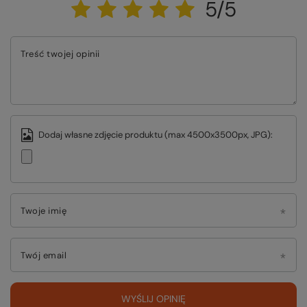
5/5
Treść twojej opinii
Dodaj własne zdjęcie produktu (max 4500x3500px, JPG):
Twoje imię
Twój email
WYŚLIJ OPINIĘ