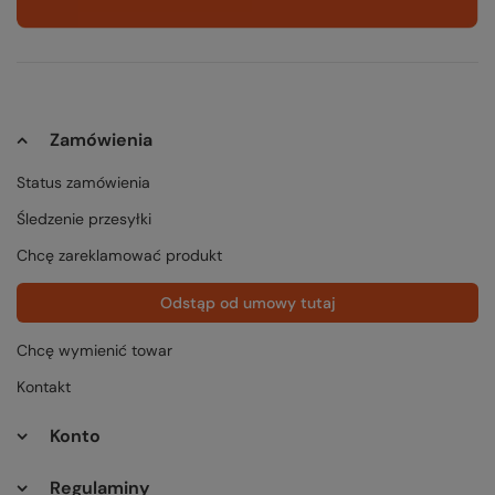
Zamówienia
Status zamówienia
Śledzenie przesyłki
Chcę zareklamować produkt
Odstąp od umowy tutaj
Chcę wymienić towar
Kontakt
Konto
Regulaminy