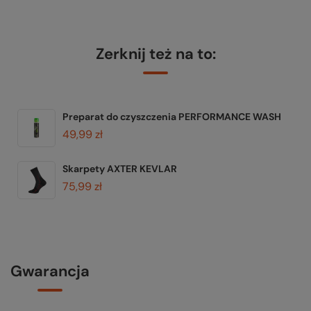
Zerknij też na to:
Preparat do czyszczenia PERFORMANCE WASH
49,99 zł
Skarpety AXTER KEVLAR
75,99 zł
Gwarancja