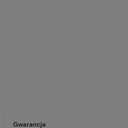
Gwarancja