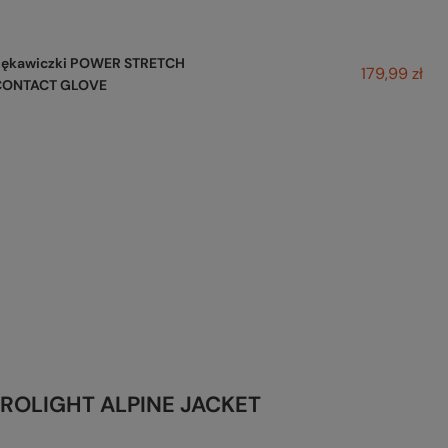
Rękawiczki POWER STRETCH
179,99 zł
CONTACT GLOVE
ICROLIGHT ALPINE JACKET