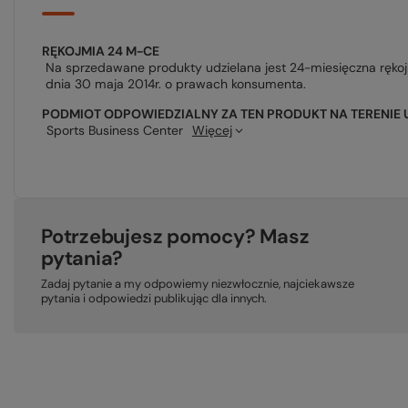
RĘKOJMIA 24 M-CE
Na sprzedawane produkty udzielana jest 24-miesięczna ręko
dnia 30 maja 2014r. o prawach konsumenta.
PODMIOT ODPOWIEDZIALNY ZA TEN PRODUKT NA TERENIE 
Sports Business Center
Więcej
Potrzebujesz pomocy? Masz
pytania?
Zadaj pytanie a my odpowiemy niezwłocznie, najciekawsze
pytania i odpowiedzi publikując dla innych.