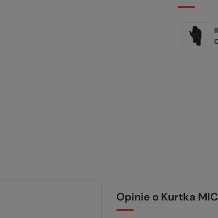
Opinie o Kurtka M