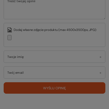
Treść twojej opinii
Dodaj własne zdjęcie produktu (max 4500x3500px, JPG):
Twoje imię
Twój email
WYŚLIJ OPINIĘ