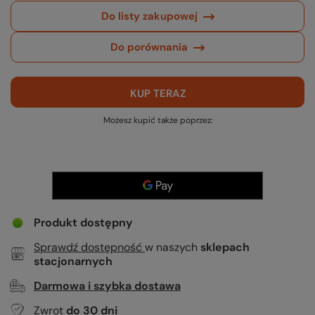
Do listy zakupowej
Do porównania
KUP TERAZ
Możesz kupić także poprzez:
Produkt dostępny
Sprawdź dostępność
w naszych
sklepach
stacjonarnych
Darmowa i szybka dostawa
Zwrot
do
30
dni