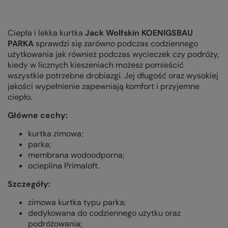
Ciepła i lekka kurtka
Jack Wolfskin KOENIGSBAU
PARKA
sprawdzi się zarówno podczas codziennego
użytkowania jak również podczas wycieczek czy podróży,
kiedy w licznych kieszeniach możesz pomieścić
wszystkie potrzebne drobiazgi. Jej długość oraz wysokiej
jakości wypełnienie zapewniają komfort i przyjemne
ciepło.
Główne cechy:
kurtka zimowa;
parka;
membrana wodoodporna;
ocieplina Primaloft.
Szczegóły:
zimowa kurtka typu parka;
dedykowana do codziennego użytku oraz
podróżowania;