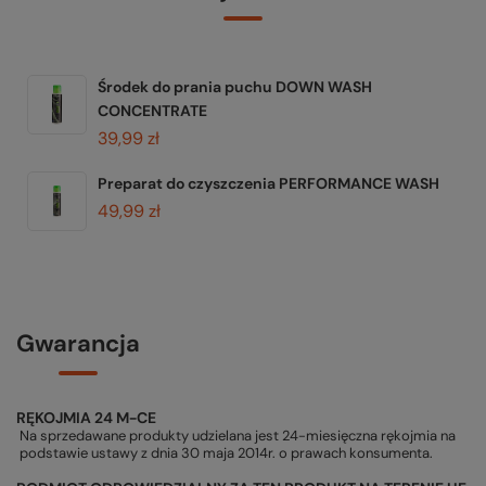
Środek do prania puchu DOWN WASH
CONCENTRATE
39,99 zł
Preparat do czyszczenia PERFORMANCE WASH
49,99 zł
Gwarancja
RĘKOJMIA 24 M-CE
Na sprzedawane produkty udzielana jest 24-miesięczna rękojmia na
podstawie ustawy z dnia 30 maja 2014r. o prawach konsumenta.