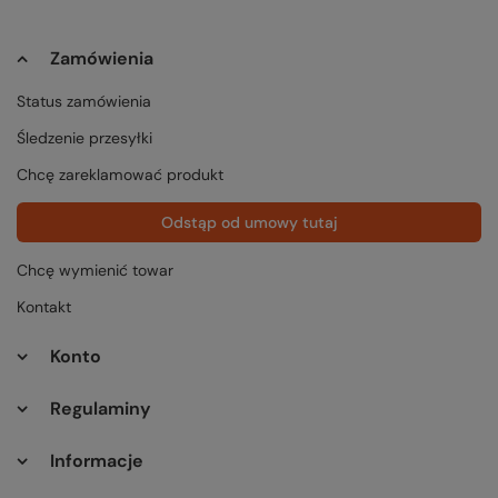
Zamówienia
Status zamówienia
Śledzenie przesyłki
Chcę zareklamować produkt
Odstąp od umowy tutaj
Chcę wymienić towar
Kontakt
Konto
Regulaminy
Informacje