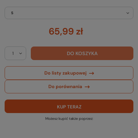
S
65,99 zł
DO KOSZYKA
Do listy zakupowej
Do porównania
KUP TERAZ
Możesz kupić także poprzez: