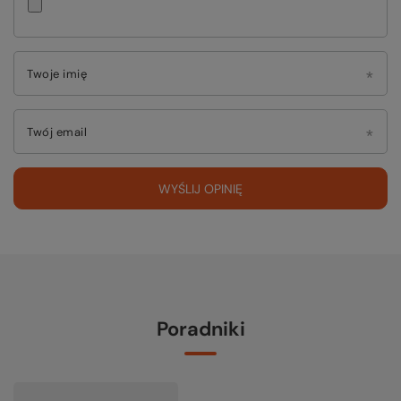
Twoje imię
Twój email
WYŚLIJ OPINIĘ
Poradniki