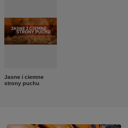
Jasne i ciemne
strony puchu