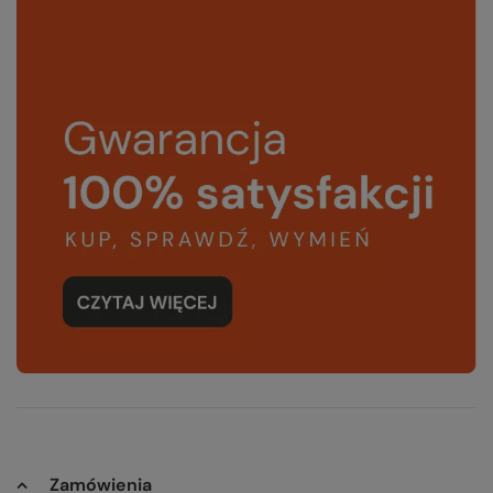
Zamówienia