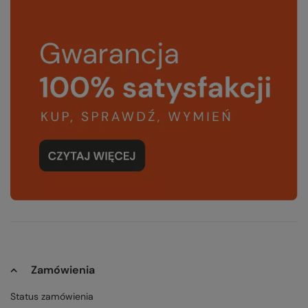
Zamówienia
Status zamówienia