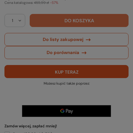
Cena katalogowa:
459,99 zł
-57%
DO KOSZYKA
Do listy zakupowej
Do porównania
KUP TERAZ
Możesz kupić także poprzez:
Zamów więcej, zapłać mniej!