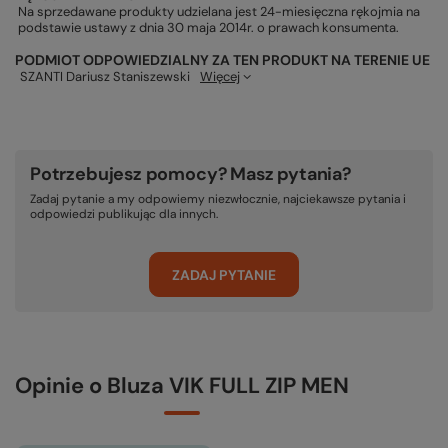
Na sprzedawane produkty udzielana jest 24-miesięczna rękojmia na
podstawie ustawy z dnia 30 maja 2014r. o prawach konsumenta.
PODMIOT ODPOWIEDZIALNY ZA TEN PRODUKT NA TERENIE UE
SZANTI Dariusz Staniszewski
Więcej
Potrzebujesz pomocy? Masz pytania?
Zadaj pytanie a my odpowiemy niezwłocznie, najciekawsze pytania i
odpowiedzi publikując dla innych.
ZADAJ PYTANIE
Opinie o Bluza VIK FULL ZIP MEN