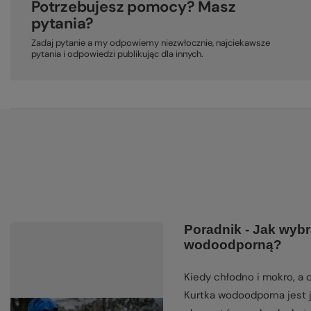
Potrzebujesz pomocy? Masz
pytania?
Zadaj pytanie a my odpowiemy niezwłocznie, najciekawsze
pytania i odpowiedzi publikując dla innych.
Poradnik - Jak wybr
wodoodporną?
Kiedy chłodno i mokro, a
Kurtka wodoodporna jest