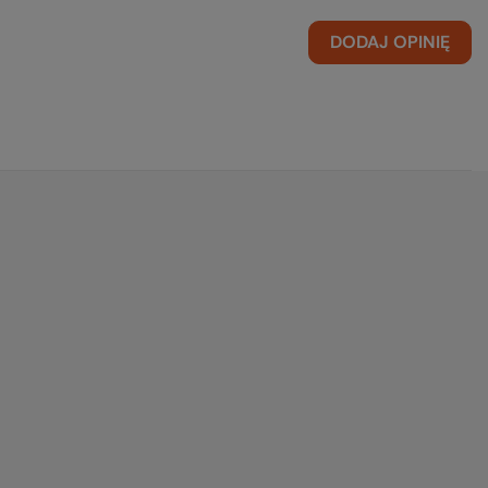
DODAJ OPINIĘ