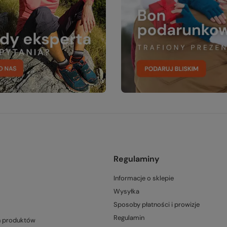
Regulaminy
Informacje o sklepie
Wysyłka
Sposoby płatności i prowizje
Regulamin
h produktów