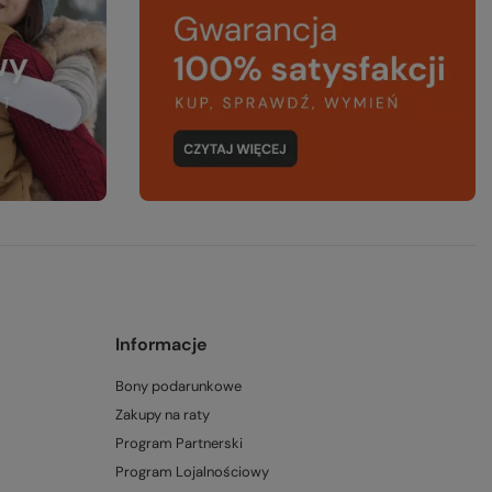
Informacje
Bony podarunkowe
Zakupy na raty
Program Partnerski
Program Lojalnościowy