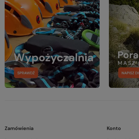
Zamówienia
Konto