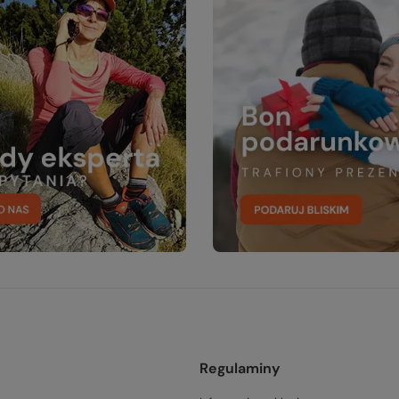
Regulaminy