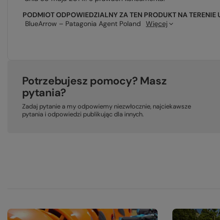
PODMIOT ODPOWIEDZIALNY ZA TEN PRODUKT NA TERENIE 
BlueArrow – Patagonia Agent Poland
Więcej
Potrzebujesz pomocy? Masz
pytania?
Zadaj pytanie a my odpowiemy niezwłocznie, najciekawsze
pytania i odpowiedzi publikując dla innych.