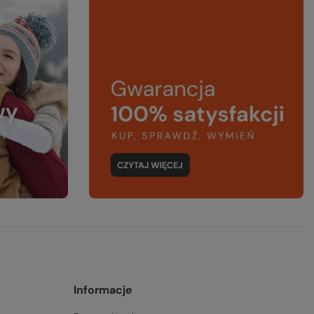
Informacje