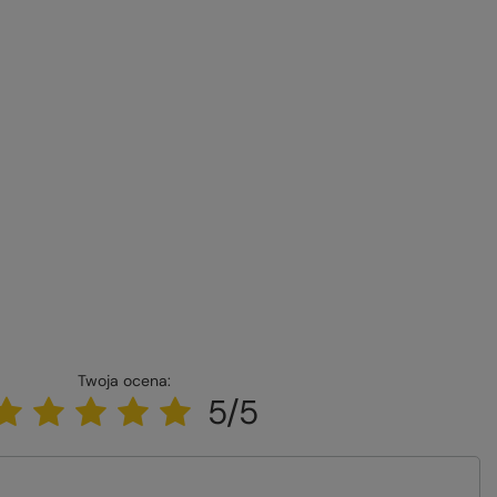
Twoja ocena:
5/5