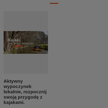
Aktywny
wypoczynek
lokalnie, rozpocznij
swoją przygodę z
kajakami.