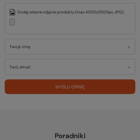
Dodaj własne zdjęcie produktu (max 4500x3500px, JPG):
Twoje imię
Twój email
WYŚLIJ OPINIĘ
Poradniki