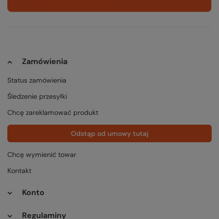
Zamówienia
Status zamówienia
Śledzenie przesyłki
Chcę zareklamować produkt
Odstąp od umowy tutaj
Chcę wymienić towar
Kontakt
Konto
Regulaminy