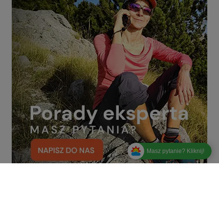
Masz pytanie? Kliknij!