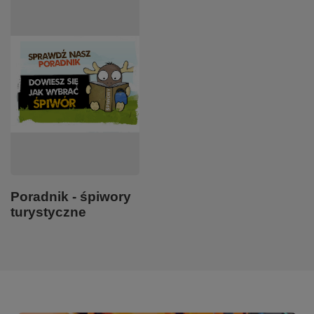
Poradnik - śpiwory
turystyczne