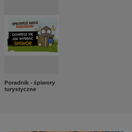
Poradnik - śpiwory
turystyczne