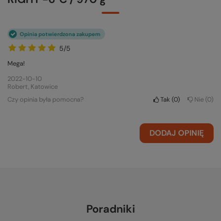
Opinia potwierdzona zakupem
5/5
Mega!
2022-10-10
Robert, Katowice
Czy opinia była pomocna?
Tak
0
Nie
0
DODAJ OPINIĘ
Poradniki