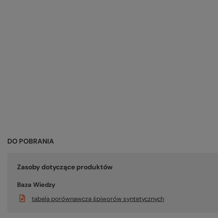
DO POBRANIA
Zasoby dotyczące produktów
Baza Wiedzy
tabela porównawcza śpiworów syntetycznych