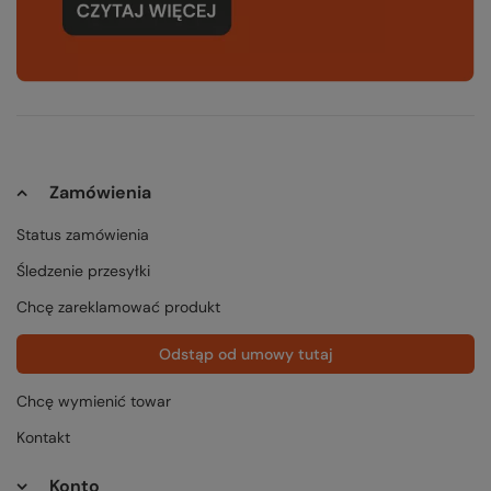
Zamówienia
Status zamówienia
Śledzenie przesyłki
Chcę zareklamować produkt
Odstąp od umowy tutaj
Chcę wymienić towar
Kontakt
Konto