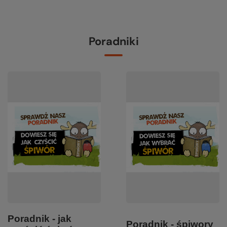
Poradniki
Poradnik - jak
Poradnik - śpiwory