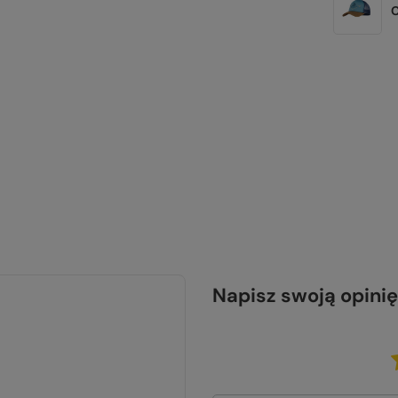
Napisz swoją opinię