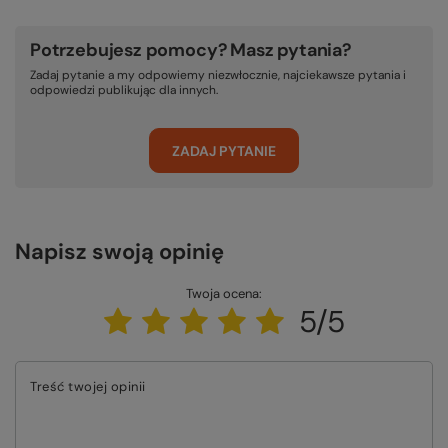
Potrzebujesz pomocy? Masz pytania?
Zadaj pytanie a my odpowiemy niezwłocznie, najciekawsze pytania i
odpowiedzi publikując dla innych.
ZADAJ PYTANIE
Napisz swoją opinię
Twoja ocena:
5/5
Treść twojej opinii