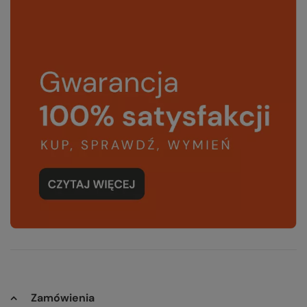
Zamówienia