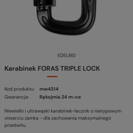
EDELRID
Karabinek FORAS TRIPLE LOCK
Kod produktu
mw4314
Gwarancja
Rękojmia 24 m-ce
Niewielki i ultrawąski karabinek-łacznik o nietypowym
otwarciu zamka - dla zachowania maksymalnego
prześwitu.