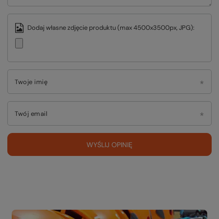
Dodaj własne zdjęcie produktu (max 4500x3500px, JPG):
Twoje imię
Twój email
WYŚLIJ OPINIĘ