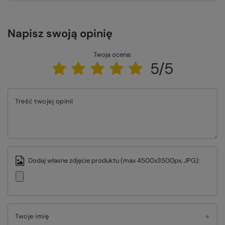
Napisz swoją opinię
Twoja ocena:
5/5
Treść twojej opinii
Dodaj własne zdjęcie produktu (max 4500x3500px, JPG):
Twoje imię