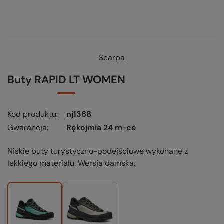
Scarpa
Buty RAPID LT WOMEN
Kod produktu
nj1368
Gwarancja
Rękojmia 24 m-ce
Niskie buty turystyczno-podejściowe wykonane z
lekkiego materiału. Wersja damska.