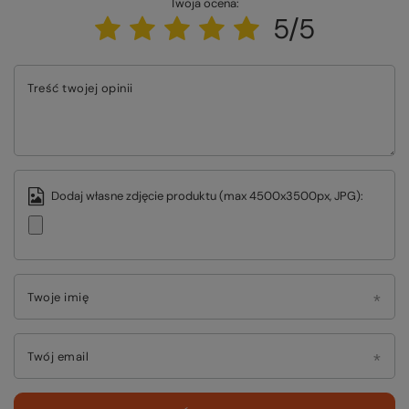
Twoja ocena:
5/5
Treść twojej opinii
Dodaj własne zdjęcie produktu (max 4500x3500px, JPG):
Twoje imię
Twój email