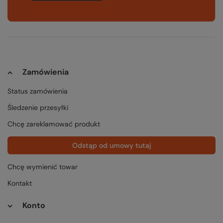
Zamówienia
Status zamówienia
Śledzenie przesyłki
Chcę zareklamować produkt
Odstąp od umowy tutaj
Chcę wymienić towar
Kontakt
Konto