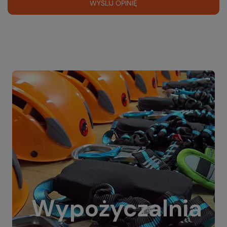
WYŚLIJ OPINIĘ