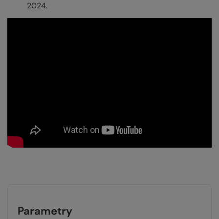
2024.
Parametry