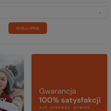
WYŚLIJ OPINIĘ