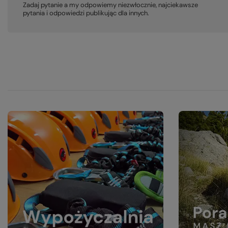
Zadaj pytanie a my odpowiemy niezwłocznie, najciekawsze
pytania i odpowiedzi publikując dla innych.