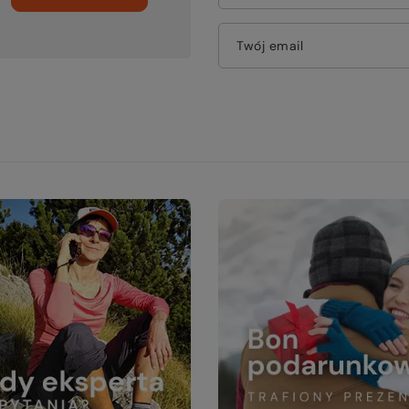
Twój email