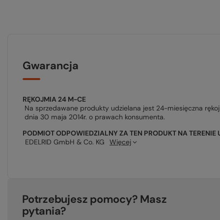
Gwarancja
RĘKOJMIA 24 M-CE
Na sprzedawane produkty udzielana jest 24-miesięczna ręko
dnia 30 maja 2014r. o prawach konsumenta.
PODMIOT ODPOWIEDZIALNY ZA TEN PRODUKT NA TERENIE 
EDELRID GmbH & Co. KG
Więcej
Potrzebujesz pomocy? Masz
pytania?